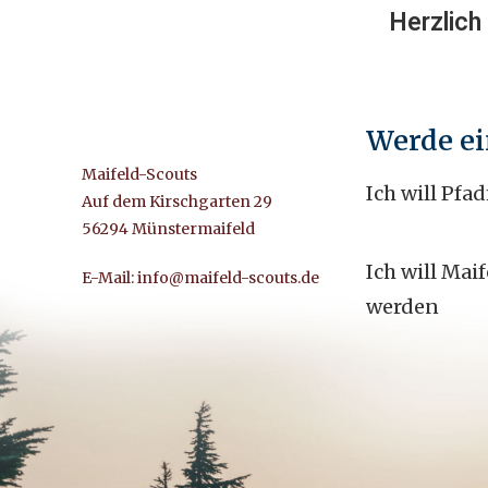
Herzlich
Werde ei
Maifeld-Scouts
Ich will Pfa
Auf dem Kirschgarten 29
56294 Münstermaifeld
Ich will Maif
E-Mail: info@maifeld-scouts.de
werden